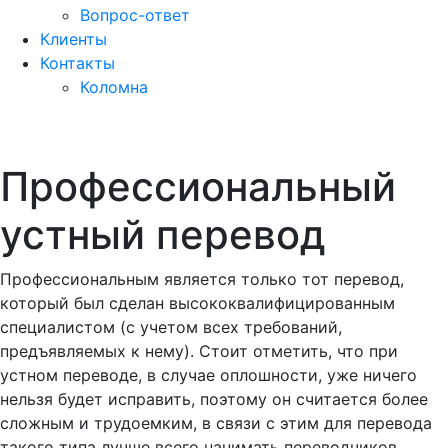
Вопрос-ответ
Клиенты
Контакты
Коломна
Профессиональный
устный перевод
Профессиональным является только тот перевод,
который был сделан высококвалифицированным
специалистом (с учетом всех требований,
предъявляемых к нему). Стоит отметить, что при
устном переводе, в случае оплошности, уже ничего
нельзя будет исправить, поэтому он считается более
сложным и трудоемким, в связи с этим для перевода
такого типа лучше всего нанимать переводчиков