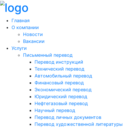
Главная
О компании
Новости
Вакансии
Услуги
Письменный перевод
Перевод инструкций
Технический перевод
Автомобильный перевод
Финансовый перевод
Экономический перевод
Юридический перевод
Нефтегазовый перевод
Научный перевод
Перевод личных документов
Перевод художественной литературы