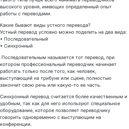
высокого уровня, имеющих определенный опыт
работы с переводами.
Какие бывают виды устного перевода?
Устный перевод условно можно поделить на два вида:
• Последовательный
• Синхронный
Последовательным называется тот перевод, при
котором профессиональный переводчик начинает
работать только после того, как человек,
выступающий на трибуне или сцене, полностью
закончит свою речь или какую-то ее часть.
Синхронный перевод считается более качественным и
удобным, так как для него используют специальное
оборудование, которое позволяет переводчику
говорить одновременно с выступающим на
конференции.