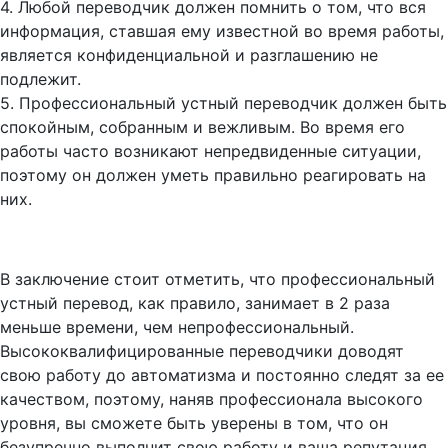
4. Любой переводчик должен помнить о том, что вся
информация, ставшая ему известной во время работы,
является конфиденциальной и разглашению не
подлежит.
5. Профессиональный устный переводчик должен быть
спокойным, собранным и вежливым. Во время его
работы часто возникают непредвиденные ситуации,
поэтому он должен уметь правильно реагировать на
них.
В заключение стоит отметить, что профессиональный
устный перевод, как правило, занимает в 2 раза
меньше времени, чем непрофессиональный.
Высококвалифицированные переводчики доводят
свою работу до автоматизма и постоянно следят за ее
качеством, поэтому, наняв профессионала высокого
уровня, вы сможете быть уверены в том, что он
безупречно выполнит свою работу и ваша репутация