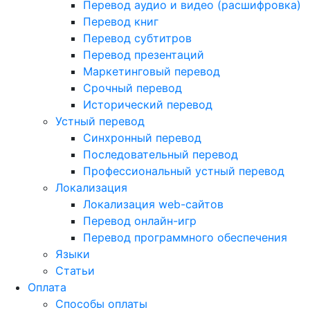
Перевод аудио и видео (расшифровка)
Перевод книг
Перевод субтитров
Перевод презентаций
Маркетинговый перевод
Срочный перевод
Исторический перевод
Устный перевод
Синхронный перевод
Последовательный перевод
Профессиональный устный перевод
Локализация
Локализация web-сайтов
Перевод онлайн-игр
Перевод программного обеспечения
Языки
Статьи
Оплата
Способы оплаты