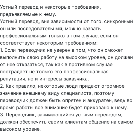
Устный перевод и некоторые требования,
предъявляемые к нему.
Устный перевод, вне зависимости от того, синхронный
он или последовательный, можно назвать
профессиональным только в том случае, если он
соответствует некоторым требованиям:
1. Если переводчик не уверен в том, что он сможет
выполнить свою работу на высоком уровне, он должен
от нее отказаться, так как в противном случае
пострадает не только его профессиональная
репутация, но и интересы заказчика.
2. Как правило, некоторые люди придают огромное
значение внешнему виду специалиста, поэтому
переводчик должен быть опрятен и аккуратен, ведь во
время работы все внимание будет приковано к нему.
3. Переводчик, занимающийся устным переводом,
должен обеспечить своим клиентам общение на самом
высоком уровне.