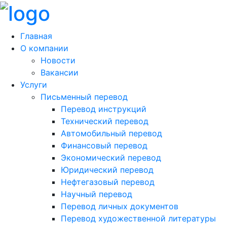
Главная
О компании
Новости
Вакансии
Услуги
Письменный перевод
Перевод инструкций
Технический перевод
Автомобильный перевод
Финансовый перевод
Экономический перевод
Юридический перевод
Нефтегазовый перевод
Научный перевод
Перевод личных документов
Перевод художественной литературы