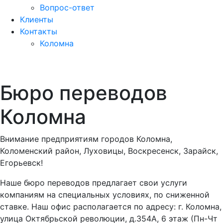
Вопрос-ответ
Клиенты
Контакты
Коломна
Бюро переводов
Коломна
Внимание предприятиям городов Коломна,
Коломенский район, Луховицы, Воскресенск, Зарайск,
Егорьевск!
Наше бюро переводов предлагает свои услуги
компаниям на специальных условиях, по сниженной
ставке. Наш офис располагается по адресу: г. Коломна,
улица Октябрьской революции, д.354А, 6 этаж (Пн-Чт