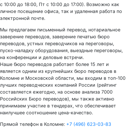
с 10:00 до 18:00, Пт с 10:00 до 17:00). Возможно как
личное посещение офиса, так и удаленная работа по
электронной почте.
Мы предлагаем письменный перевод, нотариальное
заверение переводов, заверение печатью бюро
переводов, устных переводчиков на переговоры,
пуско-наладку оборудования, выездные переговоры,
на конференции и деловые встречи.
Наше бюро переводов работает более 15 лет и
является одним из крупнейших бюро переводов в
Коломне и Московской области, мы входим в топ-100
лучших переводческих компаний России (рейтинг
составляется ежегодно, на основе анализа 7000
Российских Бюро переводов), мы также активно
принимаем участие в тендерах, что обеспечивает
наилучшее соотношение цена-качество.
Прямой телефон в Коломне:
+7 (496) 623-03-83