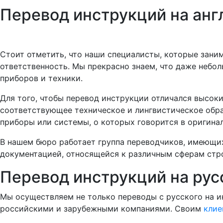
Перевод инструкций на анг
Стоит отметить, что наши специалисты, которые зани
ответственность. Мы прекрасно знаем, что даже небо
приборов и техники.
Для того, чтобы перевод инструкции отличался высо
соответствующее техническое и лингвистическое обра
приборы или системы, о которых говорится в оригина
В нашем бюро работает группа переводчиков, имеющ
документацией, относящейся к различным сферам стро
Перевод инструкций на рус
Мы осуществляем не только переводы с русского на и
российскими и зарубежными компаниями. Своим
клие