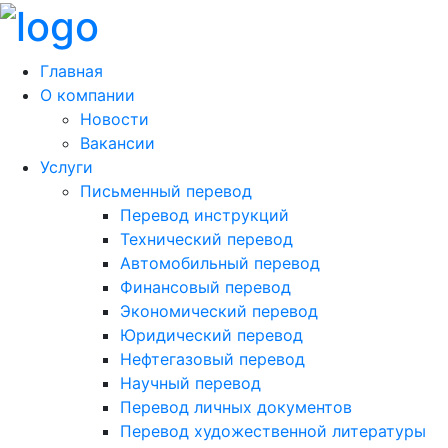
Главная
О компании
Новости
Вакансии
Услуги
Письменный перевод
Перевод инструкций
Технический перевод
Автомобильный перевод
Финансовый перевод
Экономический перевод
Юридический перевод
Нефтегазовый перевод
Научный перевод
Перевод личных документов
Перевод художественной литературы