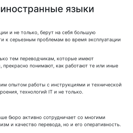
е иностранные языки
ии и не только, берут на себя большую
ти к серьезным проблемам во время эксплуатации
лько тем переводчикам, которые имеют
 прекрасно понимают, как работают те или иные
им опытом работы с инструкциями и технической
ения, технологий IT и не только.
наше бюро активно сотрудничает со многими
зм и качество перевода, но и его оперативность.