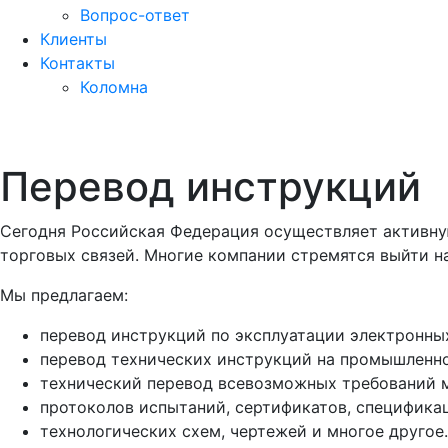
Вопрос-ответ
Клиенты
Контакты
Коломна
Перевод инструкций
Сегодня Российская Федерация осуществляет активну
торговых связей. Многие компании стремятся выйти н
Мы предлагаем:
перевод инструкций по эксплуатации электронны
перевод технических инструкций на промышленно
технический перевод всевозможных требований м
протоколов испытаний, сертификатов, специфика
технологических схем, чертежей и многое другое.