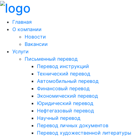
Главная
О компании
Новости
Вакансии
Услуги
Письменный перевод
Перевод инструкций
Технический перевод
Автомобильный перевод
Финансовый перевод
Экономический перевод
Юридический перевод
Нефтегазовый перевод
Научный перевод
Перевод личных документов
Перевод художественной литературы