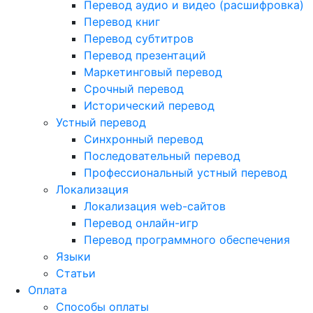
Перевод аудио и видео (расшифровка)
Перевод книг
Перевод субтитров
Перевод презентаций
Маркетинговый перевод
Срочный перевод
Исторический перевод
Устный перевод
Синхронный перевод
Последовательный перевод
Профессиональный устный перевод
Локализация
Локализация web-сайтов
Перевод онлайн-игр
Перевод программного обеспечения
Языки
Статьи
Оплата
Способы оплаты