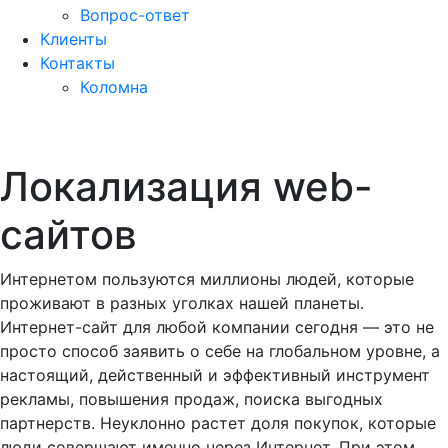
Вопрос-ответ
Клиенты
Контакты
Коломна
Локализация web-
сайтов
Интернетом пользуются миллионы людей, которые
проживают в разных уголках нашей планеты.
Интернет-сайт для любой компании сегодня — это не
просто способ заявить о себе на глобальном уровне, а
настоящий, действенный и эффективный инструмент
рекламы, повышения продаж, поиска выгодных
партнерств. Неуклонно растет доля покупок, которые
люди совершают именно через Интернет. При этом