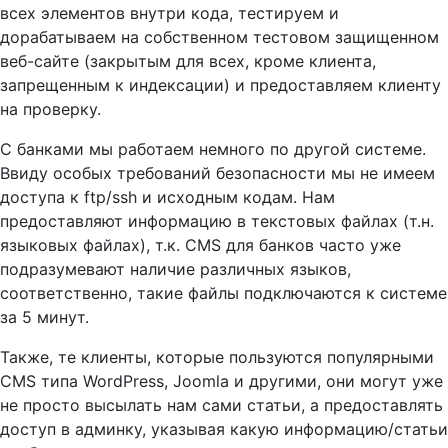
всех элементов внутри кода, тестируем и
дорабатываем на собственном тестовом защищенном
веб-сайте (закрытым для всех, кроме клиента,
запрещенным к индексации) и предоставляем клиенту
на проверку.
С банками мы работаем немного по другой системе.
Ввиду особых требований безопасности мы не имеем
доступа к ftp/ssh и исходным кодам. Нам
предоставляют информацию в текстовых файлах (т.н.
языковых файлах), т.к. CMS для банков часто уже
подразумевают наличие различных языков,
соответственно, такие файлы подключаются к системе
за 5 минут.
Также, те клиенты, которые пользуются популярными
CMS типа WordPress, Joomla и другими, они могут уже
не просто высылать нам сами статьи, а предоставлять
доступ в админку, указывая какую информацию/статьи