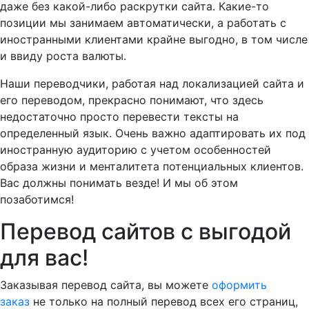
даже без какой-либо раскрутки сайта. Какие-то
позиции мы занимаем автоматически, а работать с
иностранными клиентами крайне выгодно, в том числе
и ввиду роста валюты.
Наши переводчики, работая над локализацией сайта и
его переводом, прекрасно понимают, что здесь
недостаточно просто перевести тексты на
определенный язык. Очень важно адаптировать их под
иностранную аудиторию с учетом особенностей
образа жизни и менталитета потенциальных клиентов.
Вас должны понимать везде! И мы об этом
позаботимся!
Перевод сайтов с выгодой
для вас!
Заказывая перевод сайта, вы можете
оформить
заказ
не только на полный перевод всех его страниц,