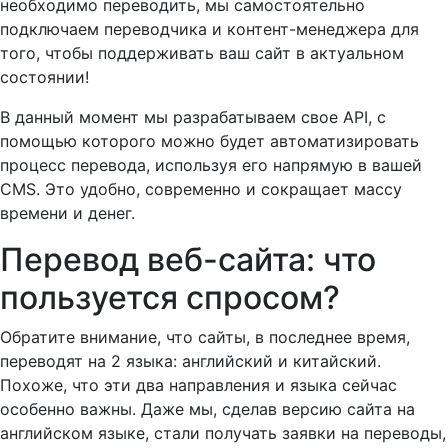
необходимо переводить, мы самостоятельно
подключаем переводчика и контент-менеджера для
того, чтобы поддерживать ваш сайт в актуальном
состоянии!
В данный момент мы разрабатываем свое API, с
помощью которого можно будет автоматизировать
процесс перевода, используя его напрямую в вашей
CMS. Это удобно, современно и сокращает массу
времени и денег.
Перевод веб-сайта: что
пользуется спросом?
Обратите внимание, что сайты, в последнее время,
переводят на 2 языка: английский и китайский.
Похоже, что эти два направления и языка сейчас
особенно важны. Даже мы, сделав версию сайта на
английском языке, стали получать заявки на переводы,