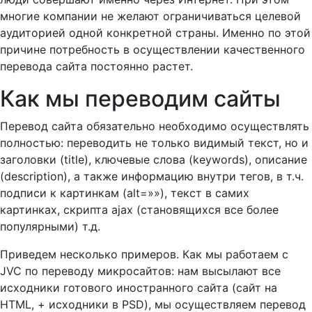
многие компании не желают ограничиваться целевой
аудиторией одной конкретной страны. Именно по этой
причине потребность в осуществлении качественного
перевода сайта постоянно растет.
Как мы переводим сайты
Перевод сайта обязательно необходимо осуществлять
полностью: переводить не только видимый текст, но и
заголовки (title), ключевые слова (keywords), описание
(description), а также информацию внутри тегов, в т.ч.
подписи к картинкам (alt=»»), текст в самих
картинках, скрипта ajax (становящихся все более
популярными) т.д.
Приведем несколько примеров. Как мы работаем с
JVC по переводу микросайтов: нам высылают все
исходники готового иностранного сайта (сайт на
HTML, + исходники в PSD), мы осуществляем перевод