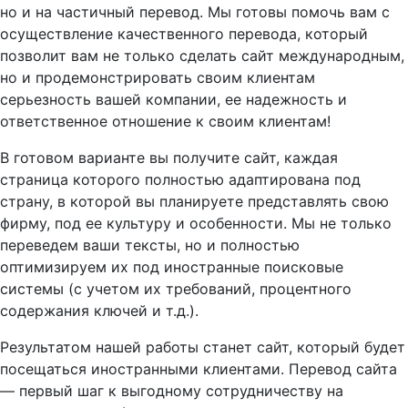
но и на частичный перевод. Мы готовы помочь вам с
осуществление качественного перевода, который
позволит вам не только сделать сайт международным,
но и продемонстрировать своим клиентам
серьезность вашей компании, ее надежность и
ответственное отношение к своим клиентам!
В готовом варианте вы получите сайт, каждая
страница которого полностью адаптирована под
страну, в которой вы планируете представлять свою
фирму, под ее культуру и особенности. Мы не только
переведем ваши тексты, но и полностью
оптимизируем их под иностранные поисковые
системы (с учетом их требований, процентного
содержания ключей и т.д.).
Результатом нашей работы станет сайт, который будет
посещаться иностранными клиентами. Перевод сайта
— первый шаг к выгодному сотрудничеству на